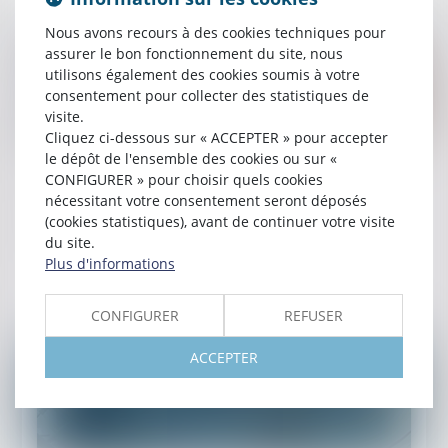
Nous avons recours à des cookies techniques pour
assurer le bon fonctionnement du site, nous
utilisons également des cookies soumis à votre
consentement pour collecter des statistiques de
visite.
Cliquez ci-dessous sur « ACCEPTER » pour accepter
le dépôt de l'ensemble des cookies ou sur «
Publié le :
17/12/2024
CONFIGURER » pour choisir quels cookies
Preuves et présomptions en matière de
nécessitant votre consentement seront déposés
produits de santé défectueux : quelles
(cookies statistiques), avant de continuer votre visite
du site.
exigences pour établir un lien de causalité ?
Plus d'informations
Lire la suite
CONFIGURER
REFUSER
ACCEPTER