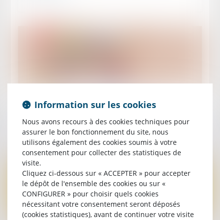
Publié le :
20/11/2011
Information sur les cookies
Rappel des produits 2012 – France
Nous avons recours à des cookies techniques pour
Lire la suite
assurer le bon fonctionnement du site, nous
utilisons également des cookies soumis à votre
consentement pour collecter des statistiques de
visite.
Cliquez ci-dessous sur « ACCEPTER » pour accepter
le dépôt de l'ensemble des cookies ou sur «
CONFIGURER » pour choisir quels cookies
nécessitant votre consentement seront déposés
(cookies statistiques), avant de continuer votre visite