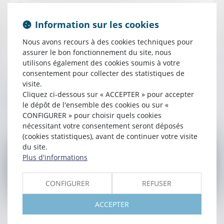
Compte tenu du caractère récent de cet arrêt, il convient de rester
attentif aux décisions des juridiction d’appel ou aux éventuelles
Information sur les cookies
précisions que pourrait apporter la Cour de cassation via d’autres
décisions.
Nous avons recours à des cookies techniques pour
assurer le bon fonctionnement du site, nous
Jessika DA PONTE
utilisons également des cookies soumis à votre
consentement pour collecter des statistiques de
Télécharger le pdf
visite.
Cliquez ci-dessous sur « ACCEPTER » pour accepter
le dépôt de l'ensemble des cookies ou sur «
CONFIGURER » pour choisir quels cookies
nécessitant votre consentement seront déposés
(cookies statistiques), avant de continuer votre visite
du site.
Plus d'informations
CONFIGURER
REFUSER
ACCEPTER
Publié le :
15/05/2019
Actualité juridique : Opposabilité de la clause